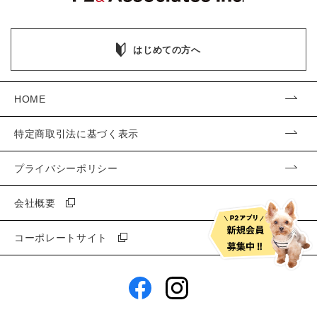
はじめての方へ
HOME
特定商取引法に基づく表示
プライバシーポリシー
会社概要
コーポレートサイト