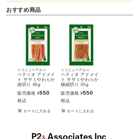
おすすめ商品
☆リニューアル☆
☆リニューアル☆
ペティオ アドメイ
ペティオ アドメイ
ト ササミやわらか
ト ササミやわらか
細切り 45g
極細切り 35g
550
550
販売価格
¥
販売価格
¥
税込
税込
カートに入れる
カートに入れる