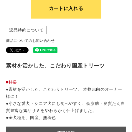
カートに入れる
返品特約について
商品についてのお問い合わせ
素材を活かした、こだわり国産トリーツ
■特長
●素材を活かした、こだわりトリーツ。 本物志向のオーナー
様に！
●小さな愛犬・シニア犬にも食べやすく、低脂肪・良質たん白
質豊富な鶏ササミをやわらかく仕上げました。
●全犬種用、国産、無着色