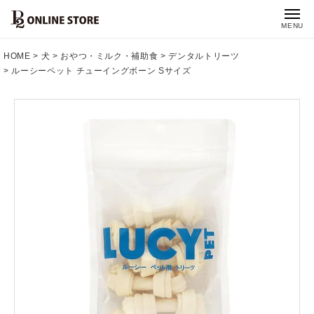
MENU
HOME
犬
おやつ・ミルク・補助食
デンタルトリーツ
ルーシーペット チューイングボーン Sサイズ