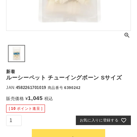
新着
ルーシーペット チューイングボーン Sサイズ
JAN:
4582261701019
商品番号
6390242
1,045
販売価格
¥
税込
[
10
ポイント進呈 ]
お気に入りに登録する