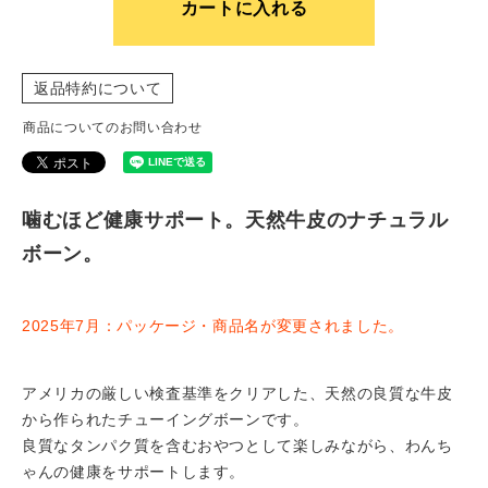
カートに入れる
返品特約について
商品についてのお問い合わせ
噛むほど健康サポート。天然牛皮のナチュラル
ボーン。
2025年7月：パッケージ・商品名が変更されました。
アメリカの厳しい検査基準をクリアした、天然の良質な牛皮
から作られたチューイングボーンです。
良質なタンパク質を含むおやつとして楽しみながら、わんち
ゃんの健康をサポートします。