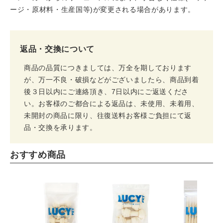
ージ・原材料・生産国等)が変更される場合があります。
返品・交換について
商品の品質につきましては、万全を期しております
が、万一不良・破損などがございましたら、商品到着
後３日以内にご連絡頂き、7日以内にご返送くださ
い。お客様のご都合による返品は、未使用、未着用、
未開封の商品に限り、往復送料お客様ご負担にて返
品・交換を承ります。
おすすめ商品