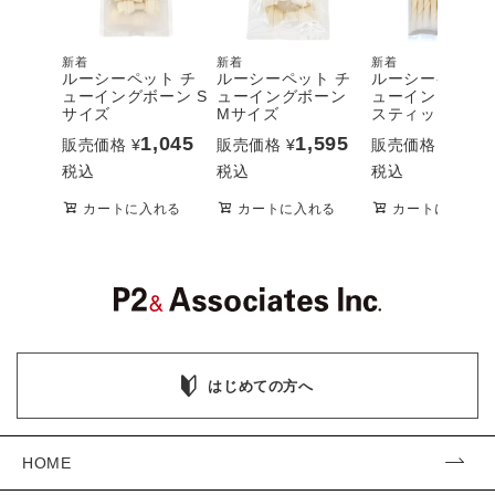
新着
新着
新着
ルーシーペット チ
ルーシーペット チ
ルーシーペット 
ューイングボーン S
ューイングボーン
ューイングボー
サイズ
Mサイズ
スティック
1,045
1,595
1,04
販売価格
¥
販売価格
¥
販売価格
¥
税込
税込
税込
カートに入れる
カートに入れる
カートに入れる
はじめての方へ
HOME