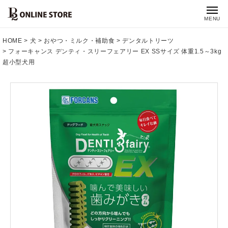
MENU
HOME
犬
おやつ・ミルク・補助食
デンタルトリーツ
フォーキャンス デンティ・スリーフェアリー EX SSサイズ 体重1.5～3kg
超小型犬用