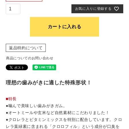
お気に入りに登録する
カートに入れる
返品特約について
商品についてのお問い合わせ
理想の歯みがきに適した特殊形状！
■特長
●噛んで美味しい歯みがきガム。
●オートミールや玄米など自然素材にこだわりました！
●クロレラとビタミンミックスを特別に配合しています。クロ
レラ葉緑素に含まれる「クロロフィル」という成分が口臭を