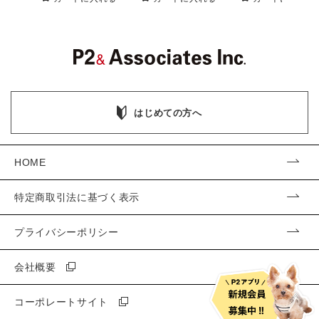
はじめての方へ
HOME
特定商取引法に基づく表示
プライバシーポリシー
会社概要
コーポレートサイト