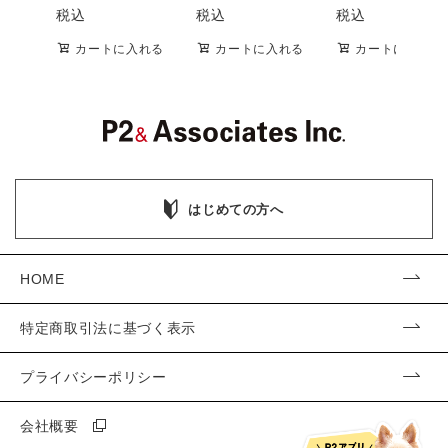
税込
税込
税込
カートに入れる
カートに入れる
カートに入れる
はじめての方へ
HOME
特定商取引法に基づく表示
プライバシーポリシー
会社概要