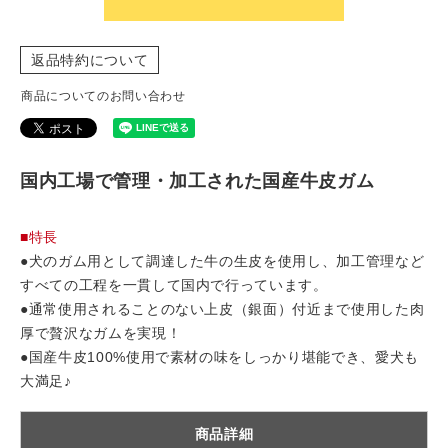
返品特約について
商品についてのお問い合わせ
国内工場で管理・加工された国産牛皮ガム
■特長
●犬のガム用として調達した牛の生皮を使用し、加工管理など
すべての工程を一貫して国内で行っています。
●通常使用されることのない上皮（銀面）付近まで使用した肉
厚で贅沢なガムを実現！
●国産牛皮100%使用で素材の味をしっかり堪能でき、愛犬も
大満足♪
商品詳細