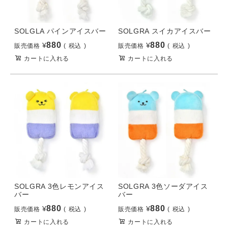
SOLGLA パインアイスバー
SOLGRA スイカアイスバー
880
880
¥
¥
販売価格
税込
販売価格
税込
カートに入れる
カートに入れる
SOLGRA 3色レモンアイス
SOLGRA 3色ソーダアイス
バー
バー
880
880
¥
¥
販売価格
税込
販売価格
税込
カートに入れる
カートに入れる