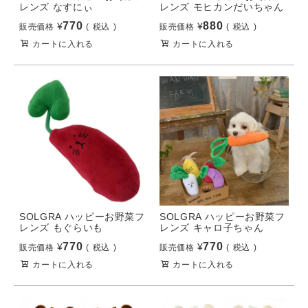
レンズ なすにぃ
レンズ モヒカンだいちゃん
770
880
¥
¥
販売価格
税込
販売価格
税込
カートに入れる
カートに入れる
SOLGRA ハッピーお野菜フ
SOLGRA ハッピーお野菜フ
レンズ もぐらいも
レンズ キャロ子ちゃん
770
770
¥
¥
販売価格
税込
販売価格
税込
カートに入れる
カートに入れる