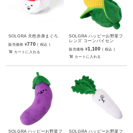
SOLGRA 天然赤身まぐろ
SOLGRA ハッピーお野菜フ
レンズ コーンパイセン
770
¥
販売価格
税込
1,100
¥
販売価格
税込
カートに入れる
カートに入れる
SOLGRA ハッピーお野菜フ
SOLGRA ハッピーお野菜フ