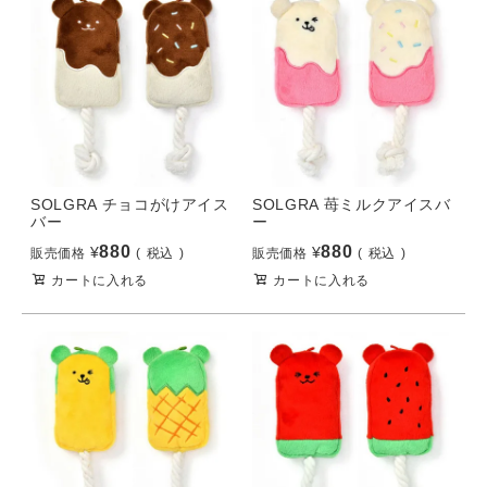
SOLGRA チョコがけアイス
SOLGRA 苺ミルクアイスバ
バー
ー
880
880
¥
¥
販売価格
税込
販売価格
税込
カートに入れる
カートに入れる