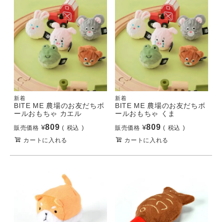
新着
新着
BITE ME 農場のお友だちボ
BITE ME 農場のお友だちボ
ールおもちゃ カエル
ールおもちゃ くま
809
809
¥
¥
販売価格
税込
販売価格
税込
カートに入れる
カートに入れる