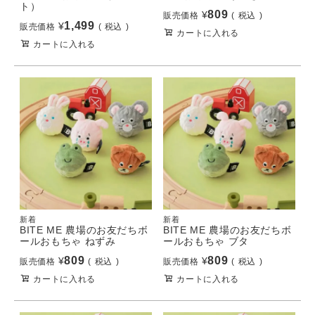
ト）
809
¥
販売価格
税込
1,499
¥
販売価格
税込
カートに入れる
カートに入れる
新着
新着
BITE ME 農場のお友だちボ
BITE ME 農場のお友だちボ
ールおもちゃ ねずみ
ールおもちゃ ブタ
809
809
¥
¥
販売価格
税込
販売価格
税込
カートに入れる
カートに入れる