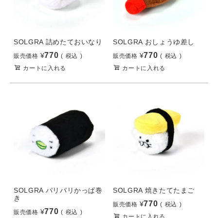
SOLGRA 詰めたておいなり
SOLGRA おしょうゆ差し
770
770
¥
¥
販売価格
税込
販売価格
税込
カートに入れる
カートに入れる
SOLGRA パリパリかっぱ巻
SOLGRA 焼きたてたまご
き
770
¥
販売価格
税込
770
¥
販売価格
税込
カートに入れる