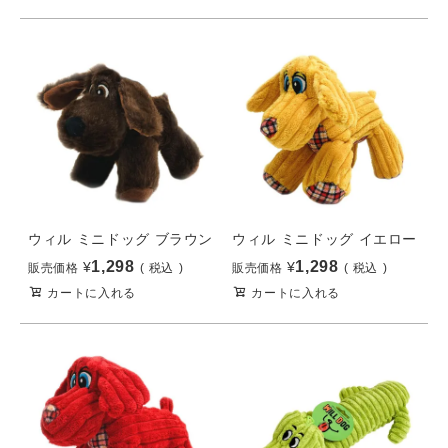
ウィル ミニドッグ ブラウン
ウィル ミニドッグ イエロー
1,298
1,298
¥
¥
販売価格
税込
販売価格
税込
カートに入れる
カートに入れる