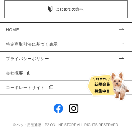
はじめての方へ
HOME
特定商取引法に基づく表示
プライバシーポリシー
会社概要
コーポレートサイト
©
ペット用品通販｜P2 ONLINE STORE
ALL RIGHTS RESERVED.