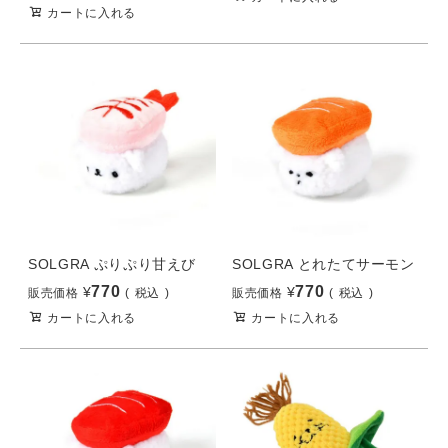
カートに入れる
SOLGRA ぷりぷり甘えび
SOLGRA とれたてサーモン
770
770
¥
¥
販売価格
税込
販売価格
税込
カートに入れる
カートに入れる