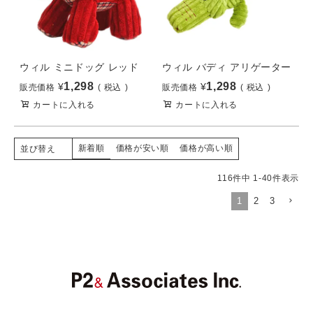
ウィル ミニドッグ レッド
ウィル バディ アリゲーター
1,298
1,298
¥
¥
販売価格
税込
販売価格
税込
カートに入れる
カートに入れる
新着順
価格が安い順
価格が高い順
並び替え
116
件中
1
-
40
件表示
1
2
3