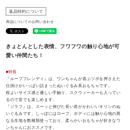
返品特約について
商品についてのお問い合わせ
きょとんとした表情、フワフワの触り心地が可
愛い仲間たち！
■特長
『ループフレンディ』は、ワンちゃんが喜ぶツボを押さえた
仕掛けがいっぱい詰まったぬいぐるみ系おもちゃです。
程よいサイズ感と優しい手触り、スクウィーカーも入ってい
るので音でも楽しめます。
『ジラフ』は、スーッと伸びた長い首がかわいいキリンのぬ
いぐるみです。しっぽにはロープ、ボディには触り心地の異
なる生地を数種類使っており、柔らかいおもちゃが好きなワ
ンちゃんにおススメです。