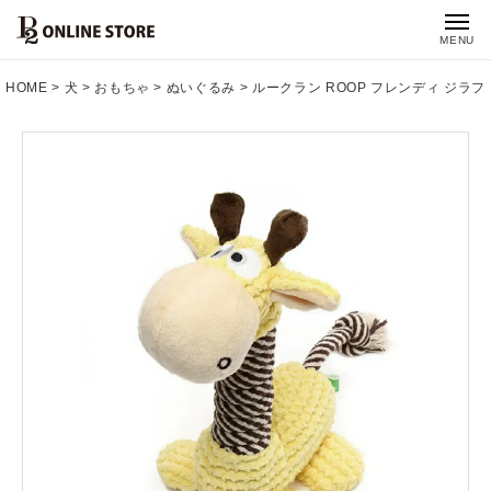
MENU
HOME
犬
おもちゃ
ぬいぐるみ
ルークラン ROOP フレンディ ジラフ