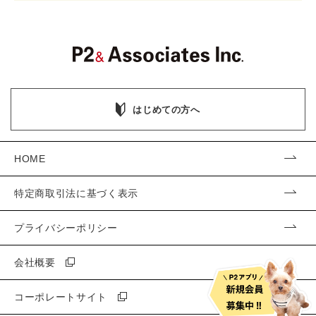
はじめての方へ
HOME
特定商取引法に基づく表示
プライバシーポリシー
会社概要
コーポレートサイト