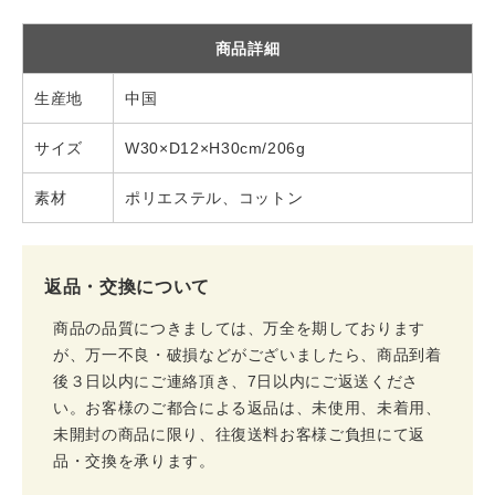
商品詳細
生産地
中国
サイズ
W30×D12×H30cm/206g
素材
ポリエステル、コットン
返品・交換について
商品の品質につきましては、万全を期しております
が、万一不良・破損などがございましたら、商品到着
後３日以内にご連絡頂き、7日以内にご返送くださ
い。お客様のご都合による返品は、未使用、未着用、
未開封の商品に限り、往復送料お客様ご負担にて返
品・交換を承ります。