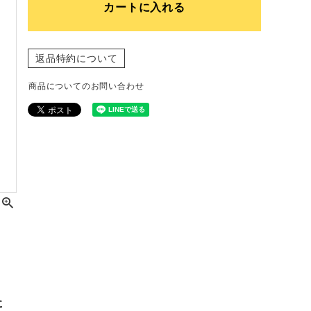
カートに入れる
返品特約について
商品についてのお問い合わせ
た