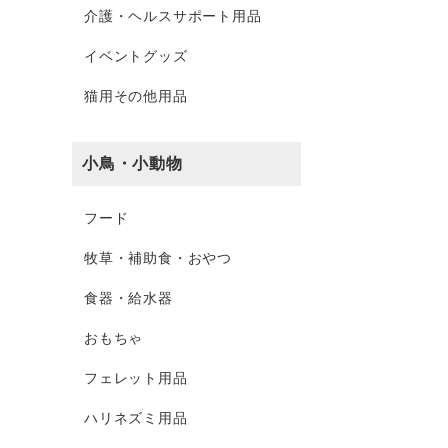
介護・ヘルスサポート用品
イベントグッズ
猫用その他用品
小鳥・小動物
フード
牧草・補助食・おやつ
食器・給水器
おもちゃ
フェレット用品
ハリネズミ用品