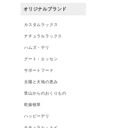
オリジナルブランド
カスタムラックス
ナチュラルラックス
ハムズ・デリ
グート・エッセン
サポートフード
太陽と大地の恵み
里山からのおくりもの
乾燥牧草
ハッピーデリ
ナチュラル・トイ