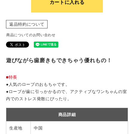
カートに入れる
返品特約について
商品についてのお問い合わせ
遊びながら歯磨きもできちゃう優れもの！
■特長
●人気のロープのおもちゃです。
●ロープが歯に引っかかるので、アクティブなワンちゃんの室
内でのストレス発散にぴったり。
商品詳細
生産地
中国