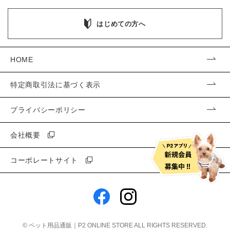
はじめての方へ
HOME
特定商取引法に基づく表示
プライバシーポリシー
会社概要
コーポレートサイト
©
ペット用品通販｜P2 ONLINE STORE
ALL RIGHTS RESERVED.