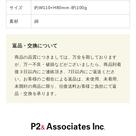
サイズ
約W110×H80mm /約100g
素材
綿
返品・交換について
商品の品質につきましては、万全を期しております
が、万一不良・破損などがございましたら、商品到着
後３日以内にご連絡頂き、7日以内にご返送くださ
い。お客様のご都合による返品は、未使用、未着用、
未開封の商品に限り、往復送料お客様ご負担にて返
品・交換を承ります。