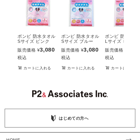
ボンビ 防水タオル
ボンビ 防水タオル
ボンビ 防水タオ
Sサイズ ピンク
Sサイズ ブルー
Lサイズ ピンク
3,080
3,080
4,95
販売価格
¥
販売価格
¥
販売価格
¥
税込
税込
税込
カートに入れる
カートに入れる
カートに入れる
はじめての方へ