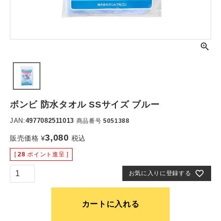
ボンビ 防水タオル SSサイズ ブルー
JAN:
4977082511013
商品番号
5051388
3,080
販売価格
¥
税込
[
28
ポイント進呈 ]
お気に入りに登録する
カートに入れる