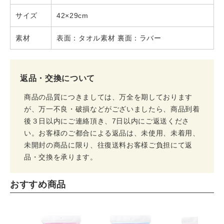
サイズ
42×29cm
素材
表面：タオル素材 裏面：ラバー
返品・交換について
商品の品質につきましては、万全を期しております
が、万一不良・破損などがございましたら、商品到着
後３日以内にご連絡頂き、7日以内にご返送くださ
い。お客様のご都合による返品は、未使用、未着用、
未開封の商品に限り、往復送料お客様ご負担にて返
品・交換を承ります。
おすすめ商品