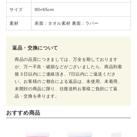
サイズ
90×65cm
素材
表面：タオル素材 裏面：ラバー
返品・交換について
商品の品質につきましては、万全を期しております
が、万一不良・破損などがございましたら、商品到着
後３日以内にご連絡頂き、7日以内にご返送くださ
い。お客様のご都合による返品は、未使用、未着用、
未開封の商品に限り、往復送料お客様ご負担にて返
品・交換を承ります。
おすすめ商品