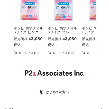
ボンビ 防水タオル
ボンビ 防水タオル
ボンビ 防水タオ
Sサイズ ピンク
Sサイズ ブルー
Lサイズ ピンク
3,080
3,080
4,95
販売価格
¥
販売価格
¥
販売価格
¥
税込
税込
税込
カートに入れる
カートに入れる
カートに入れる
はじめての方へ