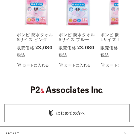
ボンビ 防水タオル
ボンビ 防水タオル
ボンビ 防水タオ
Sサイズ ピンク
Sサイズ ブルー
Lサイズ ピンク
3,080
3,080
4,95
販売価格
¥
販売価格
¥
販売価格
¥
税込
税込
税込
カートに入れる
カートに入れる
カートに入れる
はじめての方へ