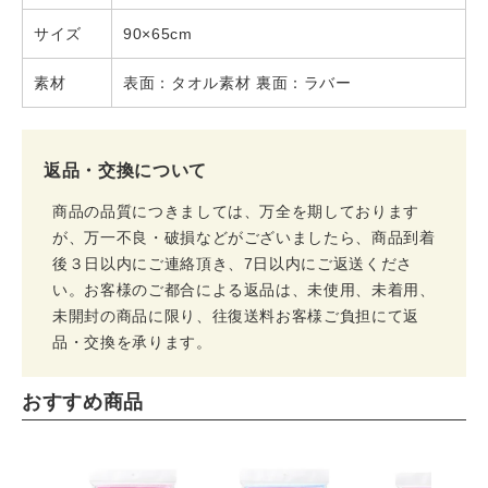
サイズ
90×65cm
素材
表面：タオル素材 裏面：ラバー
返品・交換について
商品の品質につきましては、万全を期しております
が、万一不良・破損などがございましたら、商品到着
後３日以内にご連絡頂き、7日以内にご返送くださ
い。お客様のご都合による返品は、未使用、未着用、
未開封の商品に限り、往復送料お客様ご負担にて返
品・交換を承ります。
おすすめ商品