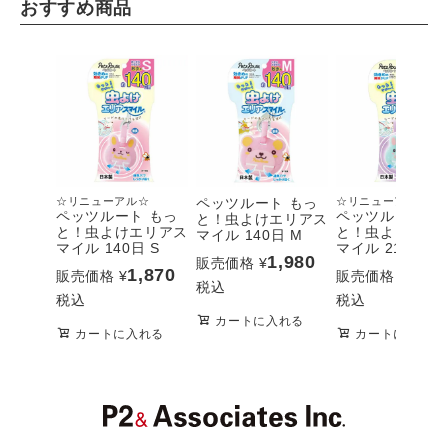
おすすめ商品
☆リニューアル☆
ペッツルート もっ
☆リニューアル☆
ペッツルート もっ
ペッツルート も
と！虫よけエリアス
と！虫よけエリアス
と！虫よけエリ
マイル 140日 M
マイル 140日 S
マイル 210日 S
1,980
販売価格
¥
1,870
2,42
販売価格
¥
販売価格
¥
税込
税込
税込
カートに入れる
カートに入れる
カートに入れる