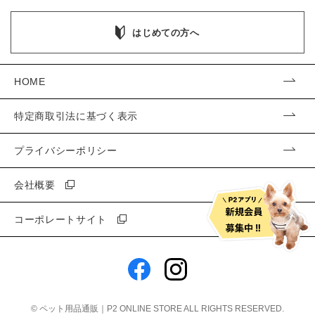
はじめての方へ
HOME
特定商取引法に基づく表示
プライバシーポリシー
会社概要
コーポレートサイト
©
ペット用品通販｜P2 ONLINE STORE
ALL RIGHTS RESERVED.