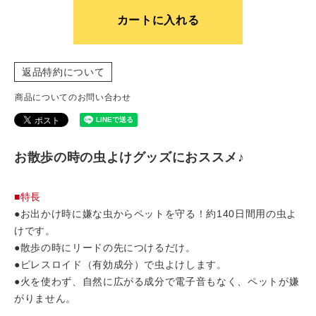
カートに入れる
返品特約について
商品についてのお問い合わせ
お散歩の時の虫よけグッズにおススメ♪
■特長
●お出かけ時に嫌な虫からペットを守る！約140日間用の虫よ
けです。
●散歩の時にリードの先につけるだけ。
●ピレスロイド（有効成分）で虫よけします。
●火を使わず、自然に広がる成分で電子音もなく、ペットが嫌
がりません。