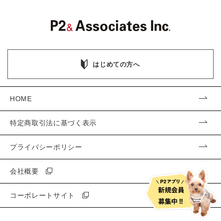
はじめての方へ
HOME
特定商取引法に基づく表示
プライバシーポリシー
会社概要
コーポレートサイト