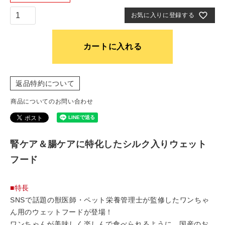
お気に入りに登録する
カートに入れる
返品特約について
商品についてのお問い合わせ
腎ケア＆腸ケアに特化したシルク入りウェット
フード
■特長
SNSで話題の獣医師・ペット栄養管理士が監修したワンちゃ
ん用のウェットフードが登場！
ワンちゃんが美味しく楽しんで食べられるように、国産のお