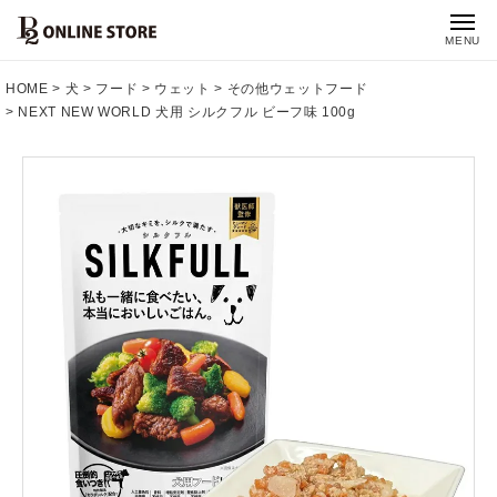
MENU
HOME
犬
フード
ウェット
その他ウェットフード
NEXT NEW WORLD 犬用 シルクフル ビーフ味 100g