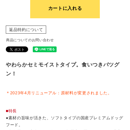
カートに入れる
返品特約について
商品についてのお問い合わせ
やわらかセミモイストタイプ。食いつきバツグ
ン！
＊2023年4月リニューアル：原材料が変更されました。
■特長
●素材の旨味が活きた、ソフトタイプの国産プレミアムドッグ
フード。