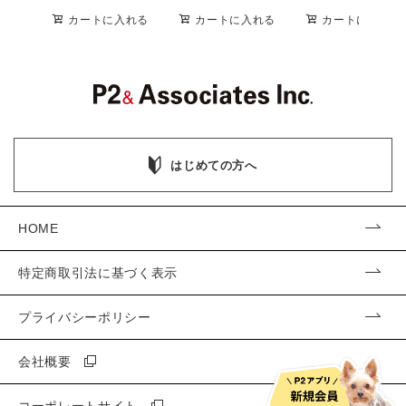
カートに入れる
カートに入れる
カートに入れる
はじめての方へ
HOME
特定商取引法に基づく表示
プライバシーポリシー
会社概要