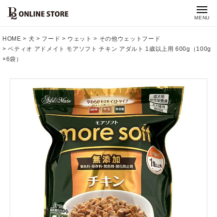
MENU
HOME
犬
フード
ウェット
その他ウェットフード
ペティオ アドメイト モアソフト チキン アダルト 1歳以上用 600g（100g
×6袋）