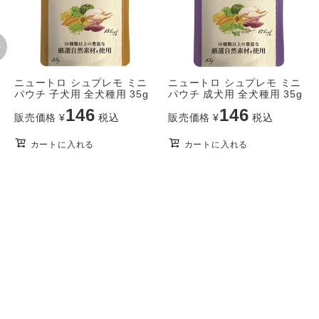
ニュートロ シュプレモ ミニ
ニュートロ シュプレモ ミニ
パウチ 子犬用 全犬種用 35g
パウチ 成犬用 全犬種用 35g
146
146
販売価格
¥
税込
販売価格
¥
税込
カートに入れる
カートに入れる