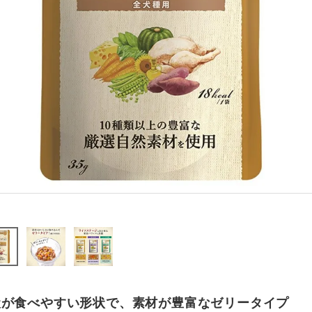
犬が食べやすい形状で、素材が豊富なゼリータイプ