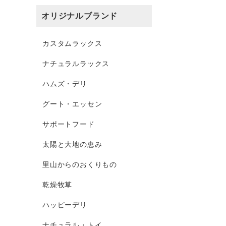
オリジナルブランド
カスタムラックス
ナチュラルラックス
ハムズ・デリ
グート・エッセン
サポートフード
太陽と大地の恵み
里山からのおくりもの
乾燥牧草
ハッピーデリ
ナチュラル・トイ