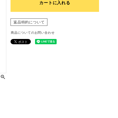
カートに入れる
返品特約について
商品についてのお問い合わせ