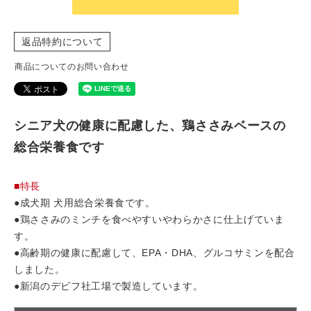
返品特約について
商品についてのお問い合わせ
シニア犬の健康に配慮した、鶏ささみベースの
総合栄養食です
■特長
●成犬期 犬用総合栄養食です。
●鶏ささみのミンチを食べやすいやわらかさに仕上げていま
す。
●高齢期の健康に配慮して、EPA・DHA、グルコサミンを配合
しました。
●新潟のデビフ社工場で製造しています。