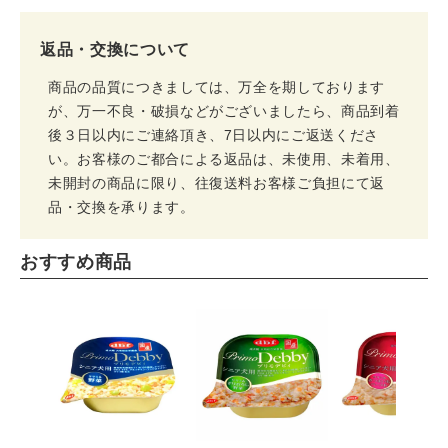
返品・交換について
商品の品質につきましては、万全を期しております
が、万一不良・破損などがございましたら、商品到着
後３日以内にご連絡頂き、7日以内にご返送くださ
い。お客様のご都合による返品は、未使用、未着用、
未開封の商品に限り、往復送料お客様ご負担にて返
品・交換を承ります。
おすすめ商品