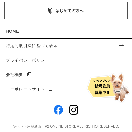
はじめての方へ
HOME
特定商取引法に基づく表示
プライバシーポリシー
会社概要
コーポレートサイト
©
ペット用品通販｜P2 ONLINE STORE
ALL RIGHTS RESERVED.