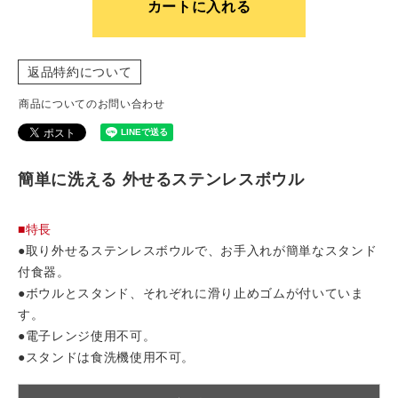
カートに入れる
返品特約について
商品についてのお問い合わせ
簡単に洗える 外せるステンレスボウル
■特長
●取り外せるステンレスボウルで、お手入れが簡単なスタンド
付食器。
●ボウルとスタンド、それぞれに滑り止めゴムが付いていま
す。
●電子レンジ使用不可。
●スタンドは食洗機使用不可。