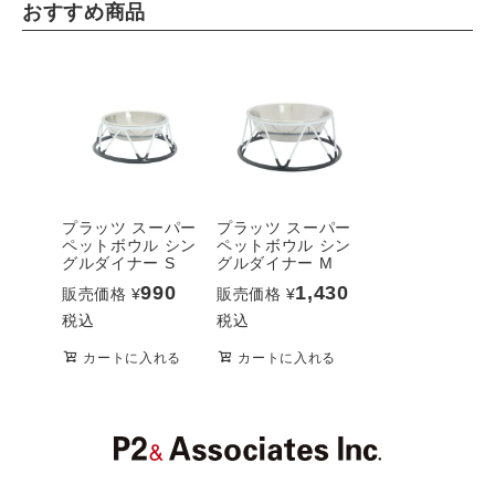
おすすめ商品
プラッツ スーパー
プラッツ スーパー
ペットボウル シン
ペットボウル シン
グルダイナー S
グルダイナー M
990
1,430
販売価格
¥
販売価格
¥
税込
税込
カートに入れる
カートに入れる