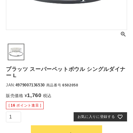
プラッツ スーパーペットボウル シングルダイナ
ー L
JAN:
4979007136530
商品番号
6502050
1,760
販売価格
¥
税込
[
16
ポイント進呈 ]
お気に入りに登録する