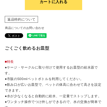
カートに入れる
返品特約について
商品についてのお問い合わせ
ごくごく飲めるお皿型
■特長
●ケージ・サークルに取り付けて使用するお皿型の給水器で
す。
●市販の500mlペットボトルを利用してください。
●飲み口が広いお皿型で、ペットの体高に合わせて高さを設定
できます。
●水が少なくなると自動的に給水、一定量でストップします。
●ワンタッチ操作でつけ外しができるので、水の交換が簡単で