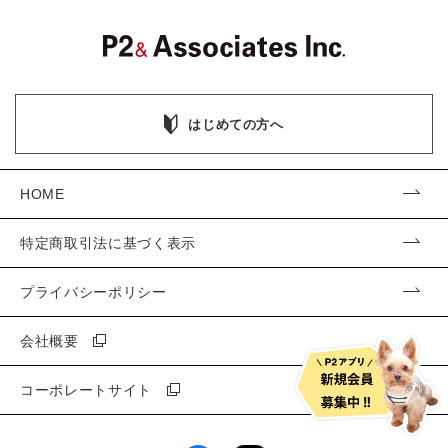
はじめての方へ
HOME
特定商取引法に基づく表示
プライバシーポリシー
会社概要
コーポレートサイト