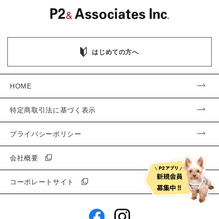
はじめての方へ
HOME
特定商取引法に基づく表示
プライバシーポリシー
会社概要
コーポレートサイト