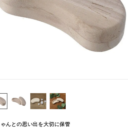
ちゃんとの思い出を大切に保管