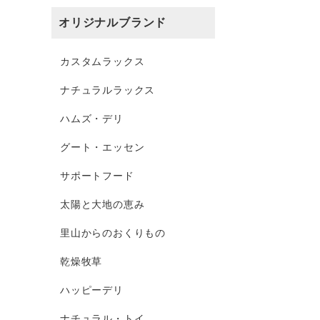
オリジナルブランド
カスタムラックス
ナチュラルラックス
ハムズ・デリ
グート・エッセン
サポートフード
太陽と大地の恵み
里山からのおくりもの
乾燥牧草
ハッピーデリ
ナチュラル・トイ