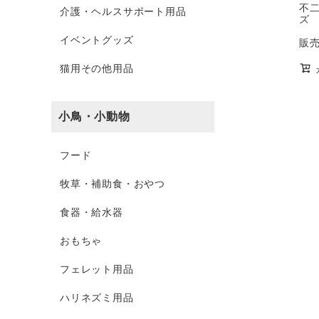
不二
介護・ヘルスサポート用品
ズ
イベントグッズ
販
猫用その他用品
小鳥・小動物
フード
牧草・補助食・おやつ
食器・給水器
おもちゃ
フェレット用品
ハリネズミ用品