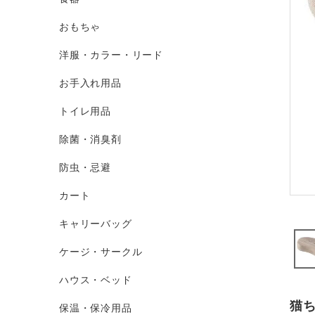
おもちゃ
洋服・カラー・リード
お手入れ用品
トイレ用品
除菌・消臭剤
防虫・忌避
カート
キャリーバッグ
ケージ・サークル
ハウス・ベッド
猫
保温・保冷用品