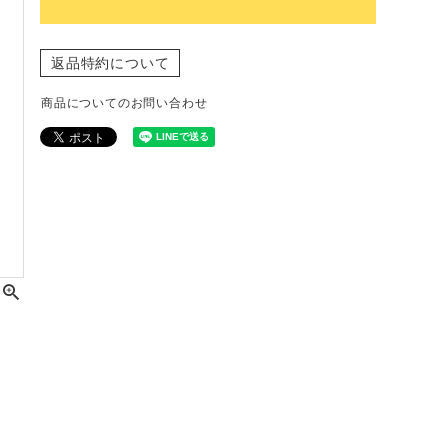
返品特約について
商品についてのお問い合わせ