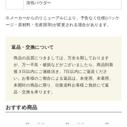
溶性パウダー
※メーカーからのリニューアルにより、予告なく仕様(パッケ
ージ・原材料・生産国等)が変更される場合があります。
返品・交換について
商品の品質につきましては、万全を期しております
が、万一不良・破損などがございましたら、商品到着
後３日以内にご連絡頂き、7日以内にご返送くださ
い。お客様のご都合による返品は、未使用、未着用、
未開封の商品に限り、往復送料お客様ご負担にて返
品・交換を承ります。
おすすめ商品