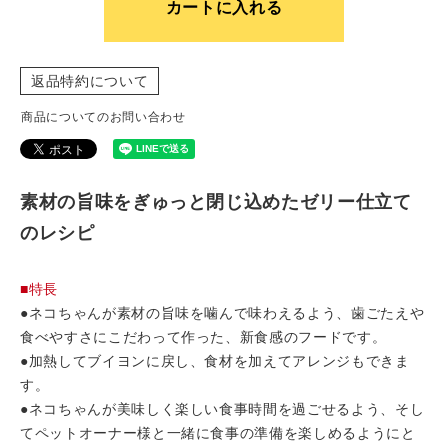
カートに入れる
返品特約について
商品についてのお問い合わせ
素材の旨味をぎゅっと閉じ込めたゼリー仕立て
のレシピ
■特長
●ネコちゃんが素材の旨味を噛んで味わえるよう、歯ごたえや
食べやすさにこだわって作った、新食感のフードです。
●加熱してブイヨンに戻し、食材を加えてアレンジもできま
す。
●ネコちゃんが美味しく楽しい食事時間を過ごせるよう、そし
てペットオーナー様と一緒に食事の準備を楽しめるようにと