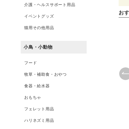
介護・ヘルスサポート用品
お
イベントグッズ
猫用その他用品
小鳥・小動物
フード
牧草・補助食・おやつ
食器・給水器
おもちゃ
フェレット用品
ハリネズミ用品