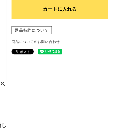
カートに入れる
返品特約について
商品についてのお問い合わせ
新し