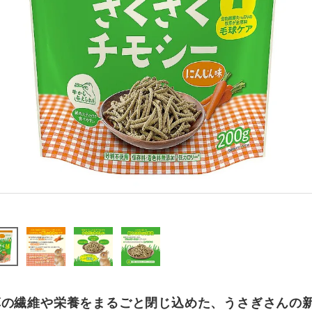
草の繊維や栄養をまるごと閉じ込めた、うさぎさんの