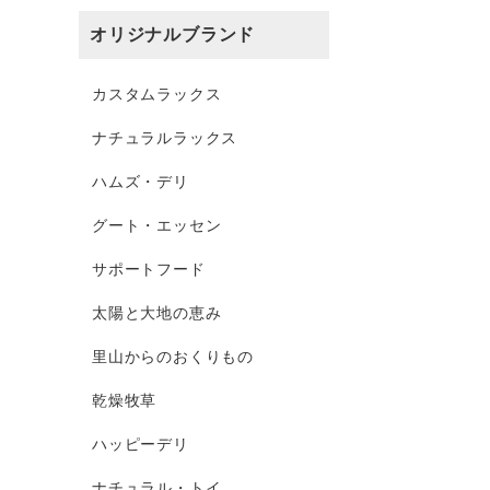
オリジナルブランド
カスタムラックス
ナチュラルラックス
ハムズ・デリ
グート・エッセン
サポートフード
太陽と大地の恵み
里山からのおくりもの
乾燥牧草
ハッピーデリ
ナチュラル・トイ