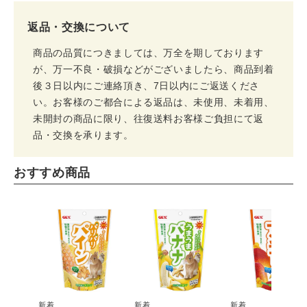
返品・交換について
商品の品質につきましては、万全を期しております
が、万一不良・破損などがございましたら、商品到着
後３日以内にご連絡頂き、7日以内にご返送くださ
い。お客様のご都合による返品は、未使用、未着用、
未開封の商品に限り、往復送料お客様ご負担にて返
品・交換を承ります。
おすすめ商品
新着
新着
新着