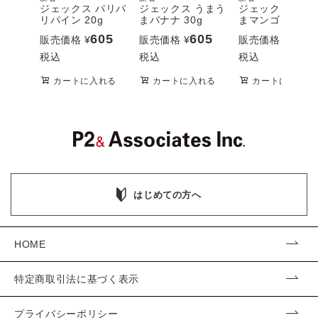
ジェックス パリパ
ジェックス うまう
ジェックス うま
リパイン 20g
まバナナ 30g
まマンゴー 20g
605
605
605
販売価格
¥
販売価格
¥
販売価格
¥
税込
税込
税込
カートに入れる
カートに入れる
カートに入れる
はじめての方へ
HOME
特定商取引法に基づく表示
プライバシーポリシー