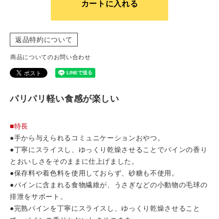
カートに入れる
返品特約について
商品についてのお問い合わせ
パリパリ軽い食感が楽しい
■特長
●手から与えられるコミュニケーションおやつ。
●丁寧にスライスし、ゆっくり乾燥させることでパインの香り
とおいしさをそのままに仕上げました。
●保存料や着色料を使用しておらず、砂糖も不使用。
●パインに含まれる食物繊維が、うさぎなどの小動物の毛球の
排泄をサポート。
●完熟パインを丁寧にスライスし、ゆっくり乾燥させること