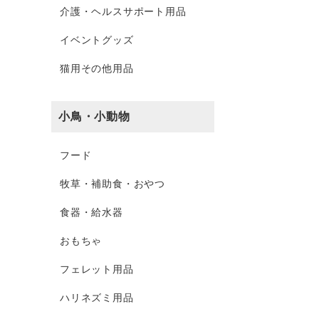
介護・ヘルスサポート用品
イベントグッズ
猫用その他用品
小鳥・小動物
フード
牧草・補助食・おやつ
食器・給水器
おもちゃ
フェレット用品
ハリネズミ用品