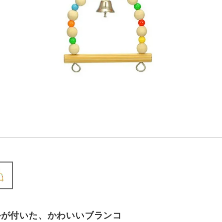
ルが付いた、かわいいブランコ