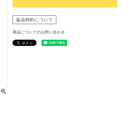
返品特約について
商品についてのお問い合わせ