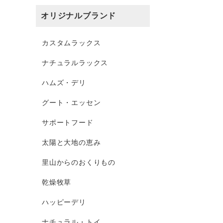
オリジナルブランド
カスタムラックス
ナチュラルラックス
ハムズ・デリ
グート・エッセン
サポートフード
太陽と大地の恵み
里山からのおくりもの
乾燥牧草
ハッピーデリ
ナチュラル・トイ