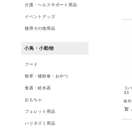
介護・ヘルスサポート用品
イベントグッズ
猫用その他用品
小鳥・小動物
フード
牧草・補助食・おやつ
食器・給水器
コバ
33
おもちゃ
販売
フェレット用品
ハリネズミ用品