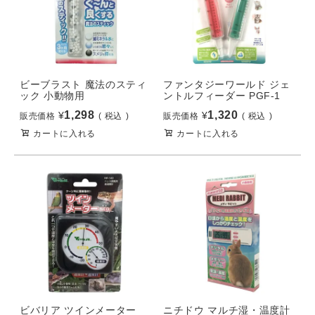
ビーブラスト 魔法のスティ
ファンタジーワールド ジェ
ック 小動物用
ントルフィーダー PGF-1
1,298
1,320
¥
¥
販売価格
税込
販売価格
税込
カートに入れる
カートに入れる
ビバリア ツインメーター
ニチドウ マルチ湿・温度計