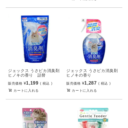
ジェックス うさピカ消臭剤
ジェックス うさピカ消臭剤
ヒノキの香り 詰替
ヒノキの香り
1,199
1,287
¥
¥
販売価格
税込
販売価格
税込
カートに入れる
カートに入れる