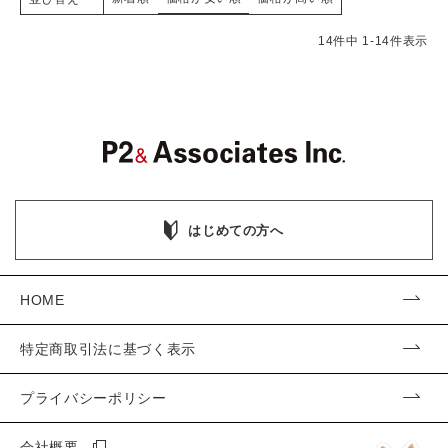
14
件中
1
-
14
件表示
はじめての方へ
HOME
特定商取引法に基づく表示
プライバシーポリシー
会社概要