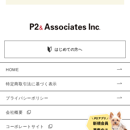
はじめての方へ
HOME
特定商取引法に基づく表示
プライバシーポリシー
会社概要
コーポレートサイト