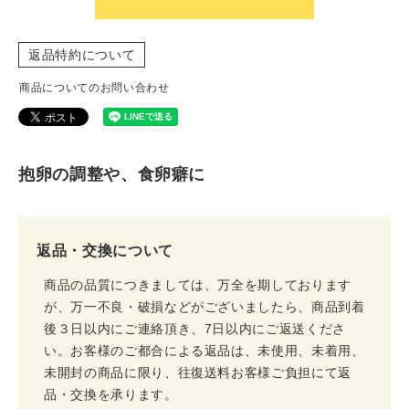
返品特約について
商品についてのお問い合わせ
抱卵の調整や、食卵癖に
返品・交換について
商品の品質につきましては、万全を期しております
が、万一不良・破損などがございましたら、商品到着
後３日以内にご連絡頂き、7日以内にご返送くださ
い。お客様のご都合による返品は、未使用、未着用、
未開封の商品に限り、往復送料お客様ご負担にて返
品・交換を承ります。