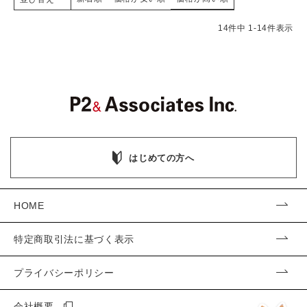
14
件中
1
-
14
件表示
はじめての方へ
HOME
特定商取引法に基づく表示
プライバシーポリシー
会社概要