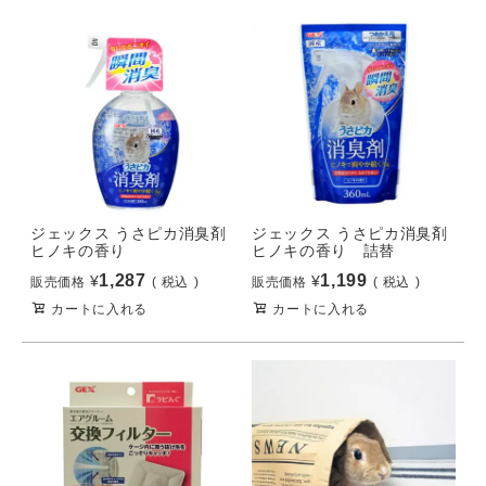
ジェックス うさピカ消臭剤
ジェックス うさピカ消臭剤
ヒノキの香り
ヒノキの香り 詰替
1,287
1,199
¥
¥
販売価格
税込
販売価格
税込
カートに入れる
カートに入れる