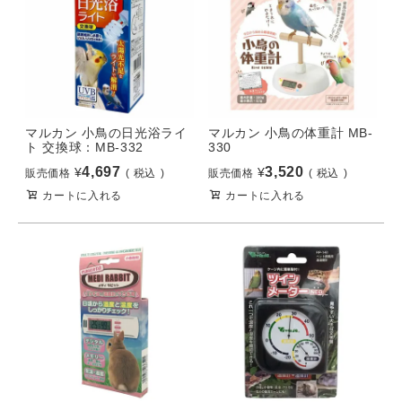
マルカン 小鳥の日光浴ライ
マルカン 小鳥の体重計 MB-
ト 交換球：MB-332
330
4,697
3,520
¥
¥
販売価格
税込
販売価格
税込
カートに入れる
カートに入れる