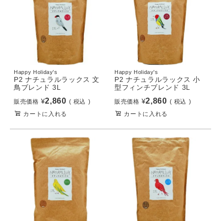
Happy Holiday's
Happy Holiday's
P2 ナチュラルラックス 文
P2 ナチュラルラックス 小
鳥ブレンド 3L
型フィンチブレンド 3L
2,860
2,860
¥
¥
販売価格
税込
販売価格
税込
カートに入れる
カートに入れる