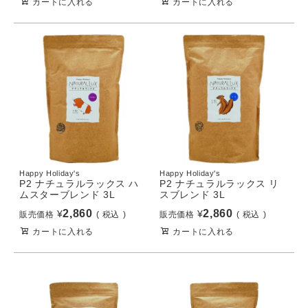
カートに入れる
カートに入れる
Happy Holiday's
Happy Holiday's
P2 ナチュラルラックス ハ
P2 ナチュラルラックス リ
ムスターブレンド 3L
スブレンド 3L
2,860
2,860
¥
¥
販売価格
税込
販売価格
税込
カートに入れる
カートに入れる