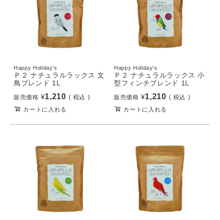
Happy Holiday's
Happy Holiday's
Ｐ２ ナチュラルラックス 文
Ｐ２ ナチュラルラックス 小
鳥ブレンド 1L
型フィンチブレンド 1L
1,210
1,210
¥
¥
販売価格
税込
販売価格
税込
カートに入れる
カートに入れる