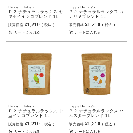
Happy Holiday's
Happy Holiday's
Ｐ２ ナチュラルラックス セ
Ｐ２ ナチュラルラックス カ
キセイインコブレンド 1L
ナリヤブレンド 1L
1,210
1,210
¥
¥
販売価格
税込
販売価格
税込
カートに入れる
カートに入れる
Happy Holiday's
Happy Holiday's
Ｐ２ ナチュラルラックス 中
Ｐ２ ナチュラルラックス ハ
型インコブレンド 1L
ムスターブレンド 1L
1,210
1,210
¥
¥
販売価格
税込
販売価格
税込
カートに入れる
カートに入れる