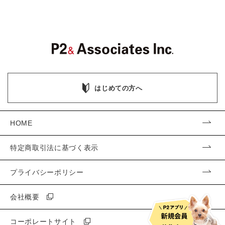
はじめての方へ
HOME
特定商取引法に基づく表示
プライバシーポリシー
会社概要
コーポレートサイト