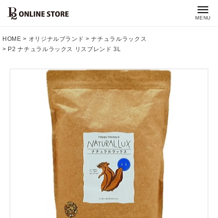
MENU
HOME
オリジナルブランド
ナチュラルラックス
P2 ナチュラルラックス リスブレンド 3L