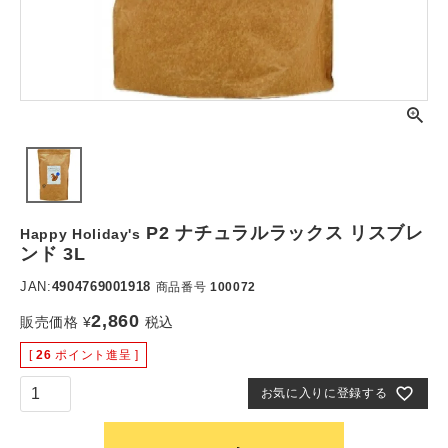
P2 ナチュラルラックス リスブレ
Happy Holiday's
ンド 3L
JAN:
4904769001918
商品番号
100072
2,860
販売価格
¥
税込
[
26
ポイント進呈 ]
お気に入りに登録する