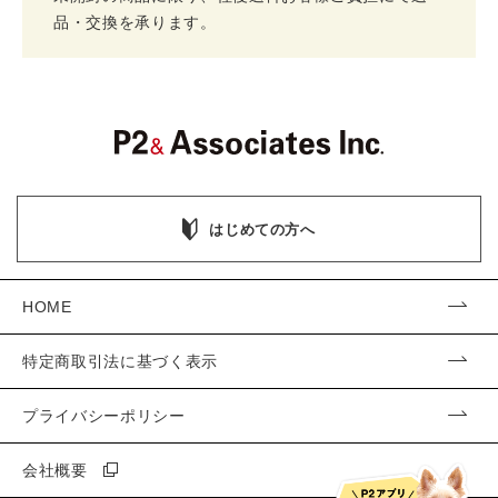
品・交換を承ります。
はじめての方へ
HOME
特定商取引法に基づく表示
プライバシーポリシー
会社概要