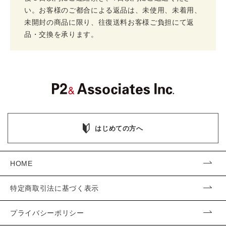
い。お客様のご都合による返品は、未使用、未着用、
未開封の商品に限り、往復送料お客様ご負担にて返
品・交換を承ります。
はじめての方へ
HOME
特定商取引法に基づく表示
プライバシーポリシー