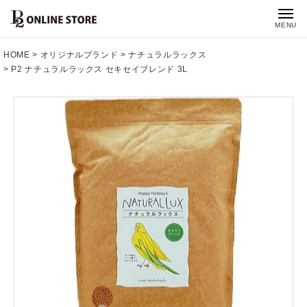
MENU
HOME
オリジナルブランド
ナチュラルラックス
P2 ナチュラルラックス セキセイブレンド 3L