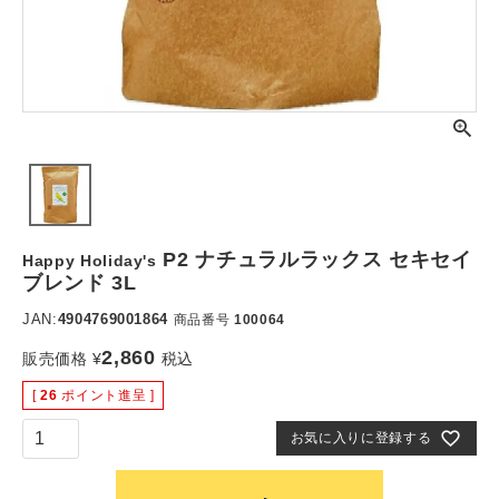
P2 ナチュラルラックス セキセイ
Happy Holiday's
ブレンド 3L
JAN:
4904769001864
商品番号
100064
2,860
販売価格
¥
税込
[
26
ポイント進呈 ]
お気に入りに登録する