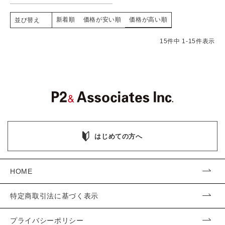
新着順
価格が安い順
価格が高い順
並び替え
15
件中
1
-
15
件表示
はじめての方へ
HOME
特定商取引法に基づく表示
プライバシーポリシー