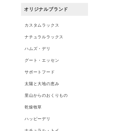
オリジナルブランド
カスタムラックス
ナチュラルラックス
ハムズ・デリ
グート・エッセン
サポートフード
太陽と大地の恵み
里山からのおくりもの
乾燥牧草
ハッピーデリ
ナチュラル・トイ