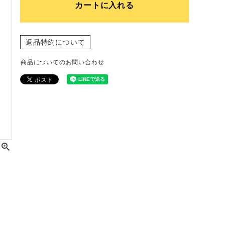
カートに入れる
返品特約について
商品についてのお問い合わせ