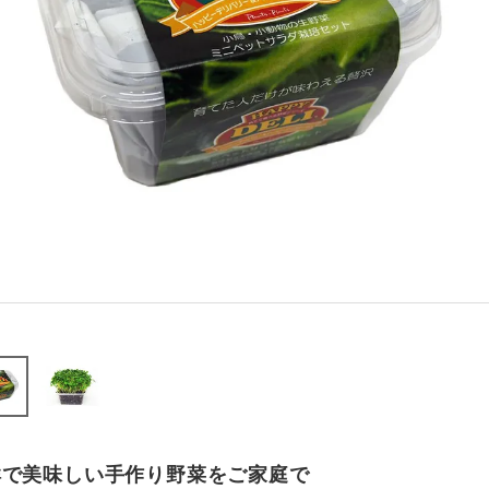
鮮で美味しい手作り野菜をご家庭で