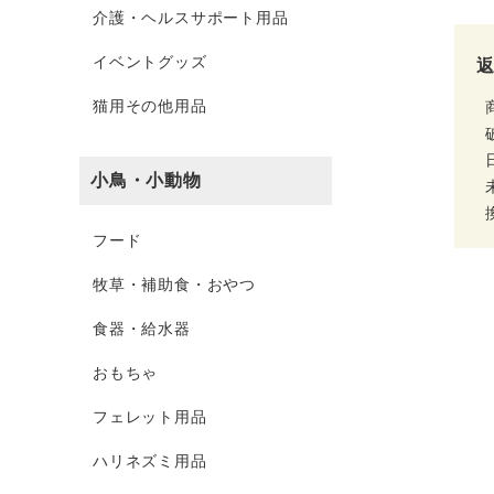
介護・ヘルスサポート用品
イベントグッズ
猫用その他用品
小鳥・小動物
フード
牧草・補助食・おやつ
食器・給水器
おもちゃ
フェレット用品
ハリネズミ用品