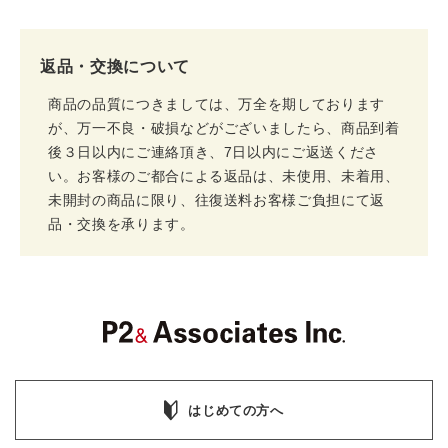
返品・交換について
商品の品質につきましては、万全を期しております
が、万一不良・破損などがございましたら、商品到着
後３日以内にご連絡頂き、7日以内にご返送くださ
い。お客様のご都合による返品は、未使用、未着用、
未開封の商品に限り、往復送料お客様ご負担にて返
品・交換を承ります。
はじめての方へ