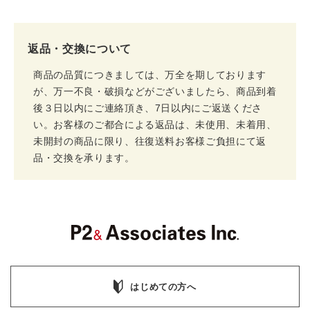
返品・交換について
商品の品質につきましては、万全を期しております
が、万一不良・破損などがございましたら、商品到着
後３日以内にご連絡頂き、7日以内にご返送くださ
い。お客様のご都合による返品は、未使用、未着用、
未開封の商品に限り、往復送料お客様ご負担にて返
品・交換を承ります。
はじめての方へ