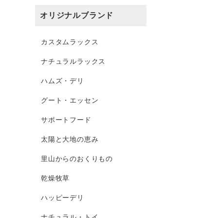
オリジナルブランド
カスタムラックス
ナチュラルラックス
ハムズ・デリ
グート・エッセン
サポートフード
太陽と大地の恵み
里山からのおくりもの
乾燥牧草
ハッピーデリ
ナチュラル・トイ