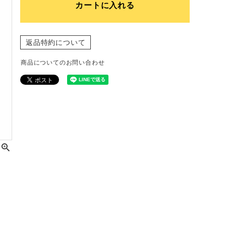
カートに入れる
返品特約について
商品についてのお問い合わせ