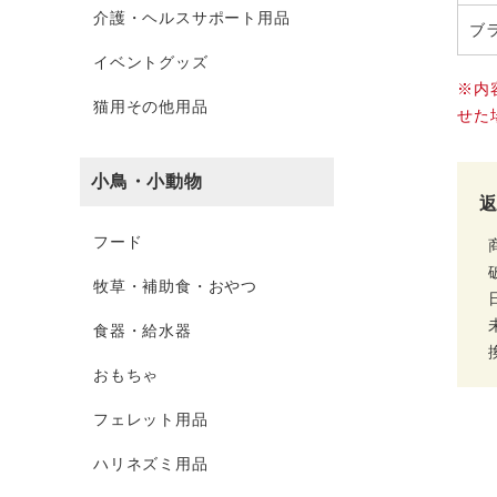
介護・ヘルスサポート用品
ブ
イベントグッズ
※内
猫用その他用品
せた
小鳥・小動物
フード
牧草・補助食・おやつ
食器・給水器
おもちゃ
フェレット用品
ハリネズミ用品