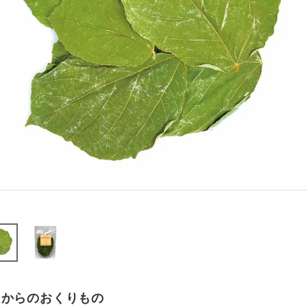
山からのおくりもの