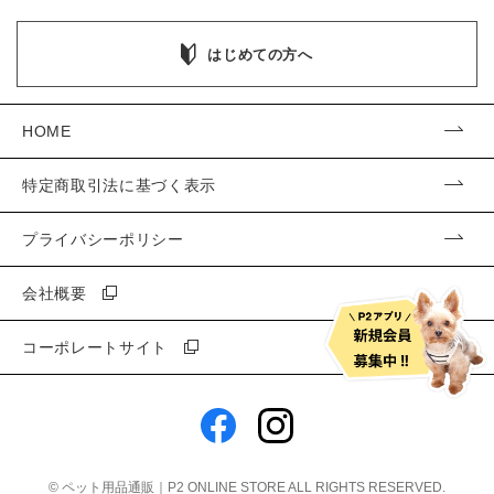
はじめての方へ
HOME
特定商取引法に基づく表示
プライバシーポリシー
会社概要
コーポレートサイト
©
ペット用品通販｜P2 ONLINE STORE
ALL RIGHTS RESERVED.