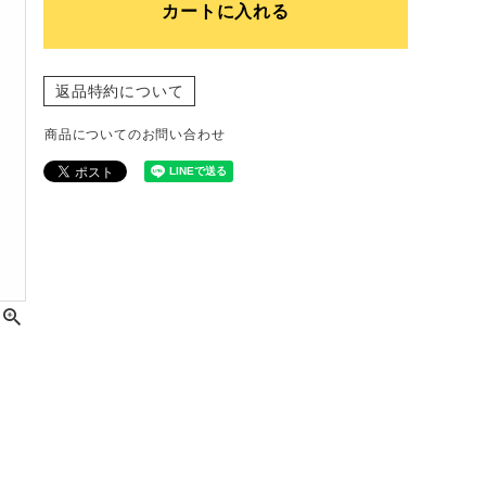
カートに入れる
返品特約について
商品についてのお問い合わせ