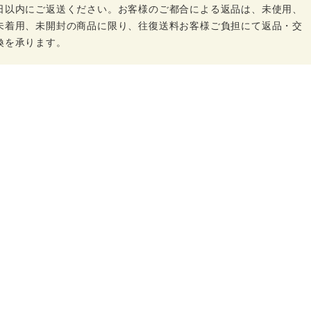
日以内にご返送ください。お客様のご都合による返品は、未使用、
未着用、未開封の商品に限り、往復送料お客様ご負担にて返品・交
換を承ります。