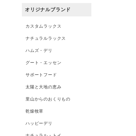
オリジナルブランド
カスタムラックス
ナチュラルラックス
ハムズ・デリ
グート・エッセン
サポートフード
太陽と大地の恵み
里山からのおくりもの
乾燥牧草
ハッピーデリ
ナチュラル・トイ