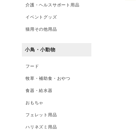
介護・ヘルスサポート用品
イベントグッズ
猫用その他用品
小鳥・小動物
フード
牧草・補助食・おやつ
食器・給水器
おもちゃ
フェレット用品
ハリネズミ用品