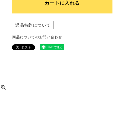
カートに入れる
返品特約について
商品についてのお問い合わせ