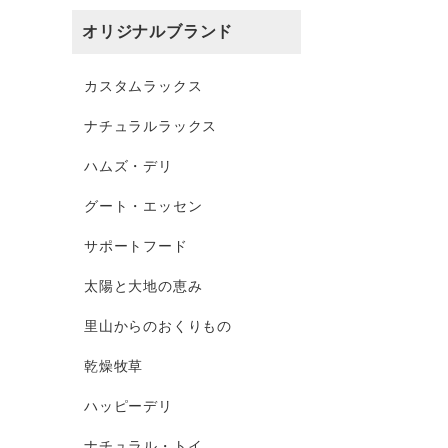
オリジナルブランド
カスタムラックス
ナチュラルラックス
ハムズ・デリ
グート・エッセン
サポートフード
太陽と大地の恵み
里山からのおくりもの
乾燥牧草
ハッピーデリ
ナチュラル・トイ