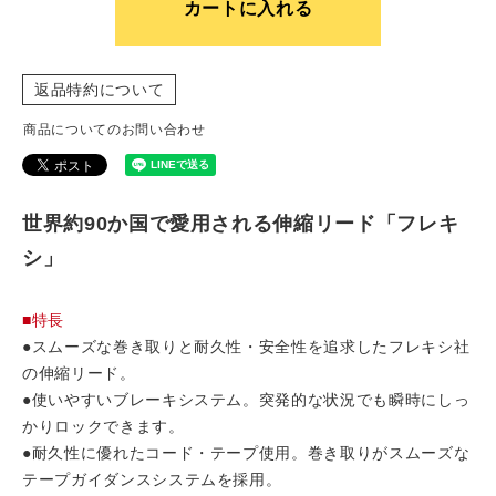
カートに入れる
返品特約について
商品についてのお問い合わせ
世界約90か国で愛用される伸縮リード「フレキ
シ」
■特長
●スムーズな巻き取りと耐久性・安全性を追求したフレキシ社
の伸縮リード。
●使いやすいブレーキシステム。突発的な状況でも瞬時にしっ
かりロックできます。
●耐久性に優れたコード・テープ使用。巻き取りがスムーズな
テープガイダンスシステムを採用。