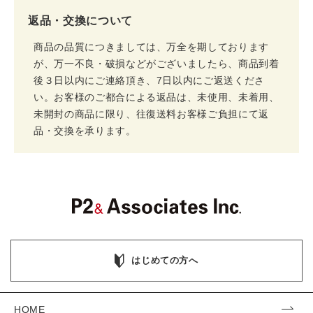
返品・交換について
商品の品質につきましては、万全を期しております
が、万一不良・破損などがございましたら、商品到着
後３日以内にご連絡頂き、7日以内にご返送くださ
い。お客様のご都合による返品は、未使用、未着用、
未開封の商品に限り、往復送料お客様ご負担にて返
品・交換を承ります。
はじめての方へ
HOME