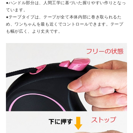
●ハンドル部分は、人間工学に基づいた握りやすい作りとなっ
ています。
●テープタイプは、テープが全て本体内部に巻き取られるた
め、ワンちゃんを最も近くでコントロールできます。テープ
も幅が広く、より丈夫です。