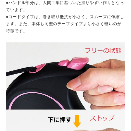
●ハンドル部分は、人間工学に基づいた握りやすい作りとなっ
ています。
●コードタイプは、巻き取り抵抗が小さく、スムーズに伸縮し
ます。また、本体も同型のテープタイプより小さく軽いのが
特徴です。