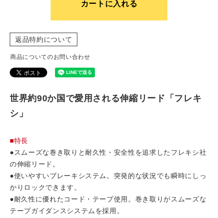
カートに入れる
返品特約について
商品についてのお問い合わせ
世界約90か国で愛用される伸縮リード「フレキ
シ」
■特長
●スムーズな巻き取りと耐久性・安全性を追求したフレキシ社
の伸縮リード。
●使いやすいブレーキシステム。突発的な状況でも瞬時にしっ
かりロックできます。
●耐久性に優れたコード・テープ使用。巻き取りがスムーズな
テープガイダンスシステムを採用。