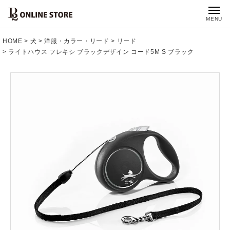
MENU
HOME
犬
洋服・カラー・リード
リード
ライトハウス フレキシ ブラックデザイン コード5M S ブラック