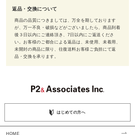
返品・交換について
商品の品質につきましては、万全を期しております
が、万一不良・破損などがございましたら、商品到着
後３日以内にご連絡頂き、7日以内にご返送くださ
い。お客様のご都合による返品は、未使用、未着用、
未開封の商品に限り、往復送料お客様ご負担にて返
品・交換を承ります。
はじめての方へ
HOME