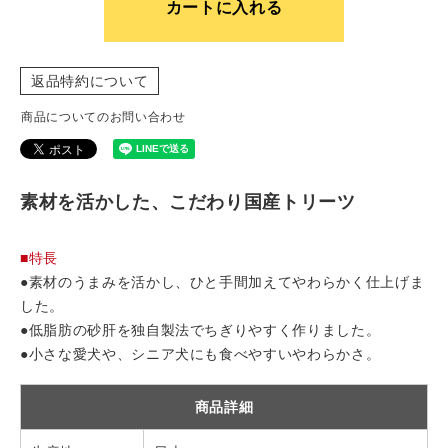
カートに入れる
返品特約について
商品についてのお問い合わせ
素材を活かした、こだわり国産トリーツ
■特長
●素材のうまみを活かし、ひと手間加えてやわらかく仕上げま
した。
●低脂肪の砂肝を独自製法でちぎりやすく作りました。
●小さな愛犬や、シニア犬にも食べやすいやわらかさ。
商品詳細