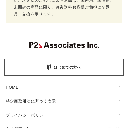
い。お客様のご都合による返品は、未使用、未着用、
未開封の商品に限り、往復送料お客様ご負担にて返
品・交換を承ります。
はじめての方へ
HOME
特定商取引法に基づく表示
プライバシーポリシー