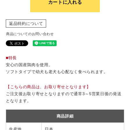
カートに入れる
返品特約について
商品についてのお問い合わせ
■特長
安心の国産鶏肉を使用。
ソフトタイプで幼犬も老犬も心配なく食べられます。
【こちらの商品は、お取り寄せとなります】
ご注文後お取り寄せとなりますので通常3～5営業日後の発送
となります。
商品詳細
生産地
日本