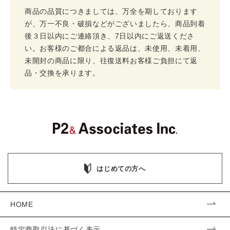
商品の品質につきましては、万全を期しております
が、万一不良・破損などがございましたら、商品到着
後３日以内にご連絡頂き、7日以内にご返送くださ
い。お客様のご都合による返品は、未使用、未着用、
未開封の商品に限り、往復送料お客様ご負担にて返
品・交換を承ります。
はじめての方へ
HOME
特定商取引法に基づく表示