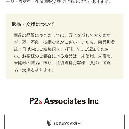
ージ・原材料・生産国等)が変更される場合があります。
返品・交換について
商品の品質につきましては、万全を期しております
が、万一不良・破損などがございましたら、商品到着
後３日以内にご連絡頂き、7日以内にご返送くださ
い。お客様のご都合による返品は、未使用、未着用、
未開封の商品に限り、往復送料お客様ご負担にて返
品・交換を承ります。
はじめての方へ