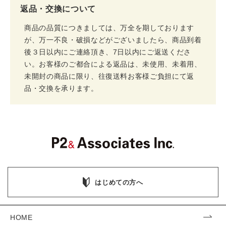
返品・交換について
商品の品質につきましては、万全を期しております
が、万一不良・破損などがございましたら、商品到着
後３日以内にご連絡頂き、7日以内にご返送くださ
い。お客様のご都合による返品は、未使用、未着用、
未開封の商品に限り、往復送料お客様ご負担にて返
品・交換を承ります。
はじめての方へ
HOME