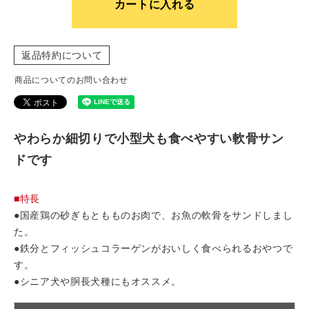
カートに入れる
返品特約について
商品についてのお問い合わせ
やわらか細切りで小型犬も食べやすい軟骨サン
ドです
■特長
●国産鶏の砂ぎもともものお肉で、お魚の軟骨をサンドしまし
た。
●鉄分とフィッシュコラーゲンがおいしく食べられるおやつで
す。
●シニア犬や胴長犬種にもオススメ。