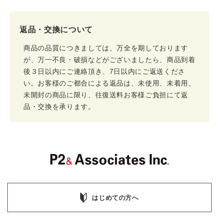
返品・交換について
商品の品質につきましては、万全を期しております
が、万一不良・破損などがございましたら、商品到着
後３日以内にご連絡頂き、7日以内にご返送くださ
い。お客様のご都合による返品は、未使用、未着用、
未開封の商品に限り、往復送料お客様ご負担にて返
品・交換を承ります。
はじめての方へ