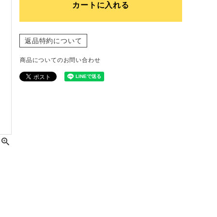
カートに入れる
返品特約について
商品についてのお問い合わせ