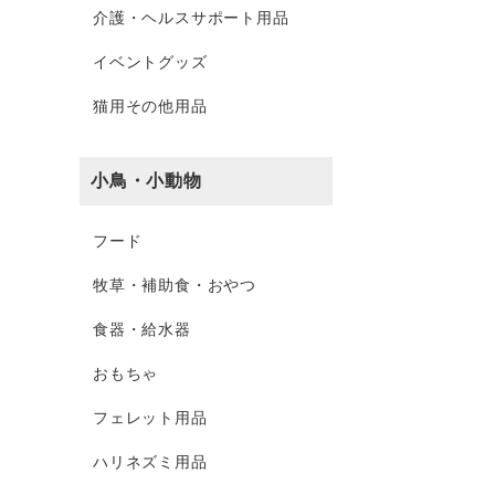
介護・ヘルスサポート用品
イベントグッズ
猫用その他用品
小鳥・小動物
フード
牧草・補助食・おやつ
食器・給水器
おもちゃ
フェレット用品
ハリネズミ用品