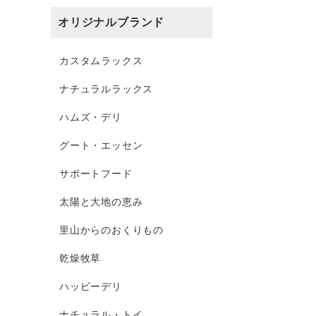
オリジナルブランド
カスタムラックス
ナチュラルラックス
ハムズ・デリ
グート・エッセン
サポートフード
太陽と大地の恵み
里山からのおくりもの
乾燥牧草
ハッピーデリ
ナチュラル・トイ