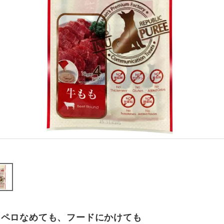
ロペロなめても、フードにかけても