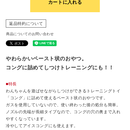
カートに入れる
返品特約について
商品についてのお問い合わせ
やわらかいペースト状のおやつ。
コングに詰めてしつけトレーニングにも！！
■特長
わんちゃんを遊ばせながらしつけができるトレーニングトイ
「コング」に詰めて使えるペースト状のおやつです。
ガスを使用していないので、使い終わった後の処分も簡単。
ノズルの先端が長細タイプなので、コングの穴の奥まで入れ
やすくなっています。
冷やしてアイスコングにも使えます。