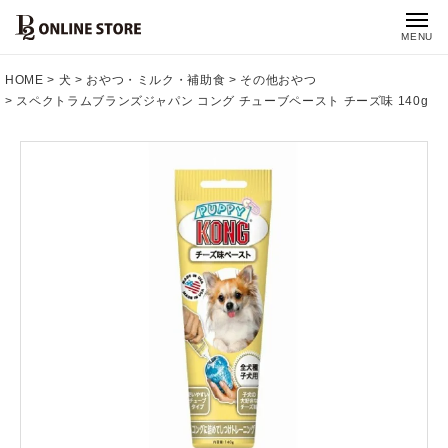
MENU
HOME
犬
おやつ・ミルク・補助食
その他おやつ
スペクトラムブランズジャパン コング チューブペースト チーズ味 140g