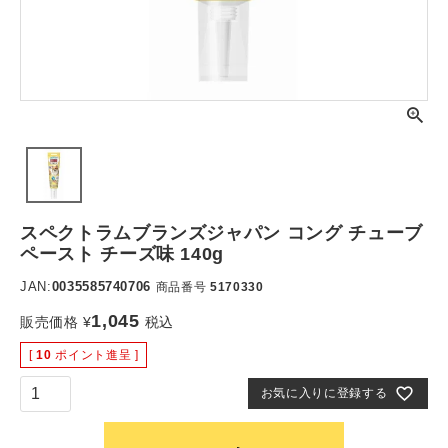
スペクトラムブランズジャパン コング チューブ
ペースト チーズ味 140g
JAN:
0035585740706
商品番号
5170330
1,045
販売価格
¥
税込
[
10
ポイント進呈 ]
お気に入りに登録する