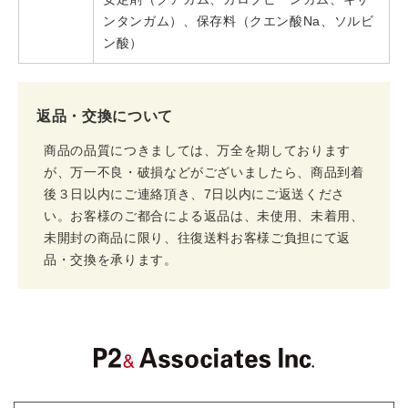
ンタンガム）、保存料（クエン酸Na、ソルビ
ン酸）
返品・交換について
商品の品質につきましては、万全を期しております
が、万一不良・破損などがございましたら、商品到着
後３日以内にご連絡頂き、7日以内にご返送くださ
い。お客様のご都合による返品は、未使用、未着用、
未開封の商品に限り、往復送料お客様ご負担にて返
品・交換を承ります。