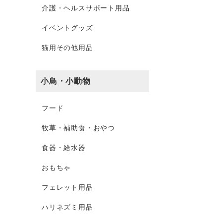
介護・ヘルスサポート用品
イベントグッズ
猫用その他用品
小鳥・小動物
フード
牧草・補助食・おやつ
食器・給水器
おもちゃ
フェレット用品
ハリネズミ用品