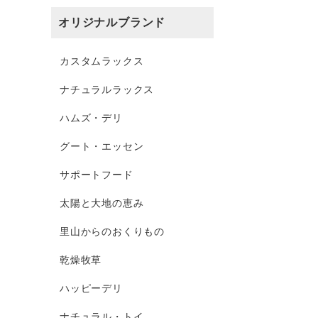
オリジナルブランド
カスタムラックス
ナチュラルラックス
ハムズ・デリ
グート・エッセン
サポートフード
太陽と大地の恵み
里山からのおくりもの
乾燥牧草
ハッピーデリ
ナチュラル・トイ