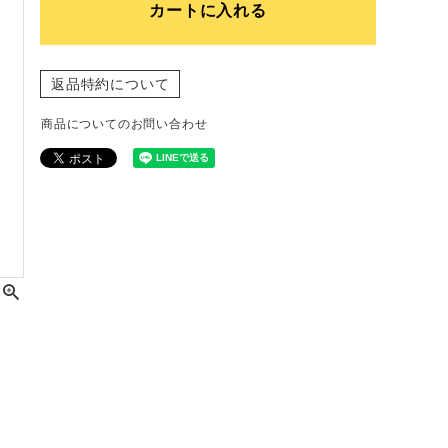
カートに入れる
返品特約について
商品についてのお問い合わせ