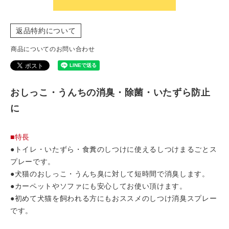
返品特約について
商品についてのお問い合わせ
おしっこ・うんちの消臭・除菌・いたずら防止
に
■特長
●トイレ・いたずら・食糞のしつけに使えるしつけまるごとス
プレーです。
●犬猫のおしっこ・うんち臭に対して短時間で消臭します。
●カーペットやソファにも安心してお使い頂けます。
●初めて犬猫を飼われる方にもおススメのしつけ消臭スプレー
です。