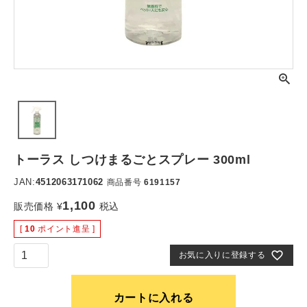
トーラス しつけまるごとスプレー 300ml
JAN:
4512063171062
商品番号
6191157
1,100
販売価格
¥
税込
[
10
ポイント進呈 ]
お気に入りに登録する
カートに入れる