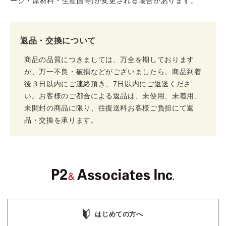
ージ・原材料・生産国等)が変更される場合があります。
返品・交換について
商品の品質につきましては、万全を期しております
が、万一不良・破損などがございましたら、商品到着
後３日以内にご連絡頂き、7日以内にご返送くださ
い。お客様のご都合による返品は、未使用、未着用、
未開封の商品に限り、往復送料お客様ご負担にて返
品・交換を承ります。
はじめての方へ