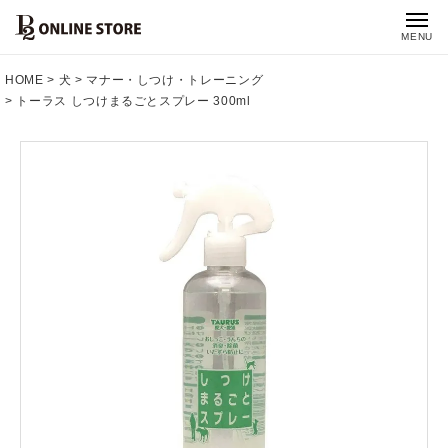
MENU
HOME
犬
マナー・しつけ・トレーニング
トーラス しつけまるごとスプレー 300ml